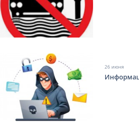
26 июня
Информац