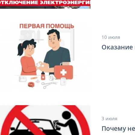
10 июля
Оказание 
3 июля
Почему не