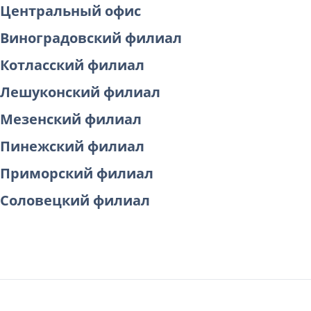
Центральный офис
Виноградовский филиал
Котласский филиал
Лешуконский филиал
Мезенский филиал
Пинежский филиал
Приморский филиал
Соловецкий филиал