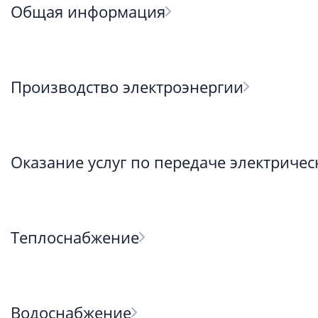
Общая информация
Производство электроэнергии
Оказание услуг по передаче электричес
Теплоснабжение
Водоснабжение