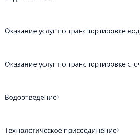
Оказание услуг по транспортировке во
Оказание услуг по транспортировке ст
Водоотведение
Технологическое присоединение