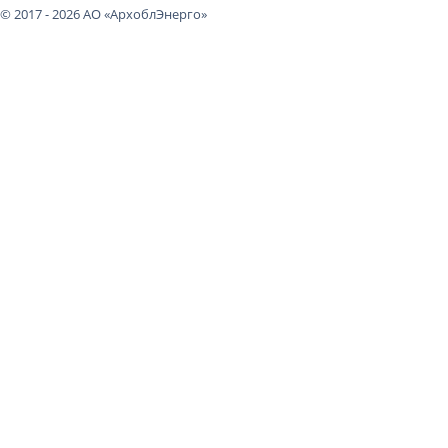
© 2017 - 2026 АО «АрхоблЭнерго»