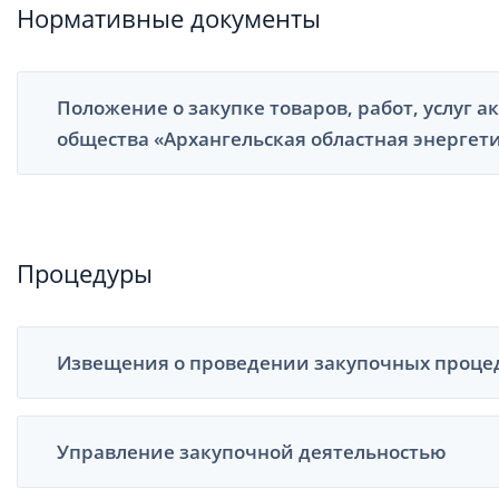
Нормативные документы
Положение о закупке товаров, работ, услуг 
общества «Архангельская областная энергет
Процедуры
Извещения о проведении закупочных проце
Управление закупочной деятельностью