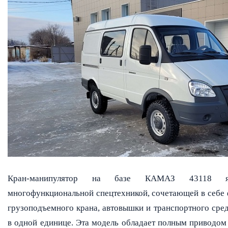
Кран-манипулятор на базе КАМАЗ 43118 явл
многофункциональной спецтехникой, сочетающей в себе
грузоподъемного крана, автовышки и транспортного сре
в одной единице. Эта модель обладает полным приводом