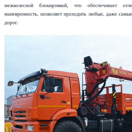
межколесной блокировкой, что обеспечивает от
маневренность, позволяет проходить любые, даже самы
дорог.