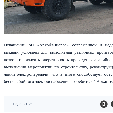
Оснащение АО «АрхоблЭнерго» современной и наде
важным условием для выполнения различных произво
позволит повысить оперативность проведения аварийно-
выполнения мероприятий по строительству, реконстру
линий электропередачи, что в итоге способствует обе
бесперебойного электроснабжения потребителей Архангел
Поделиться