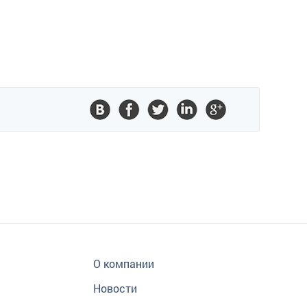
О компании
Новости