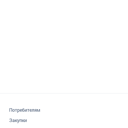
Потребителям
Закупки