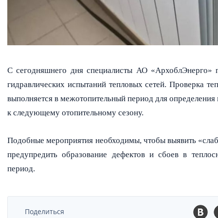
С сегодняшнего дня специалисты АО «АрхоблЭнерго» 
гидравлических испытаний тепловых сетей. Проверка те
выполняется в межотопительный период для определения 
к следующему отопительному сезону.
Подобные мероприятия необходимы, чтобы выявить «слаб
предупредить образование дефектов
и сбоев в теплос
период.
Поделиться