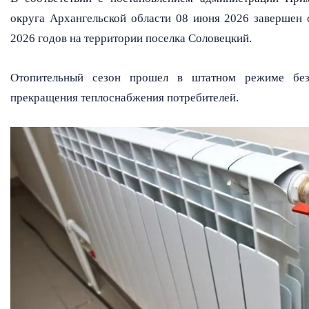
округа Архангельской области 08 июня 2026 завершен
2026 годов на территории поселка Соловецкий.
Отопительный сезон прошел в штатном режиме без
прекращения теплоснабжения потребителей.