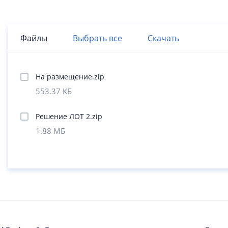
Файлы
Выбрать все
Скачать
На размещение.zip
553.37 КБ
Решение ЛОТ 2.zip
1.88 МБ