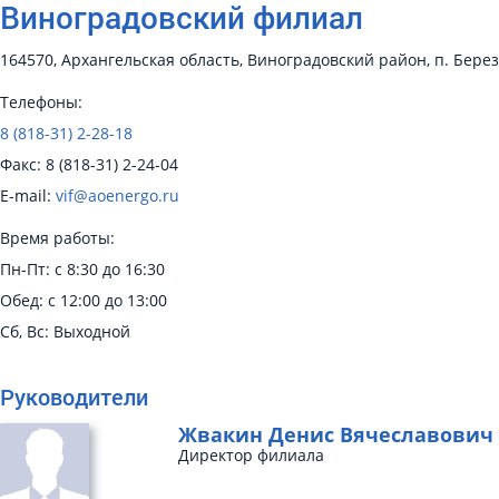
Виноградовский филиал
164570, Архангельская область, Виноградовский район, п. Берез
Телефоны:
8 (818-31) 2-28-18
Факс: 8 (818-31) 2-24-04
E-mail:
vif@aoenergo.ru
Время работы:
Пн-Пт: с 8:30 до 16:30
Обед: с 12:00 до 13:00
Сб, Вс: Выходной
Руководители
Жвакин Денис Вячеславович
Директор филиала