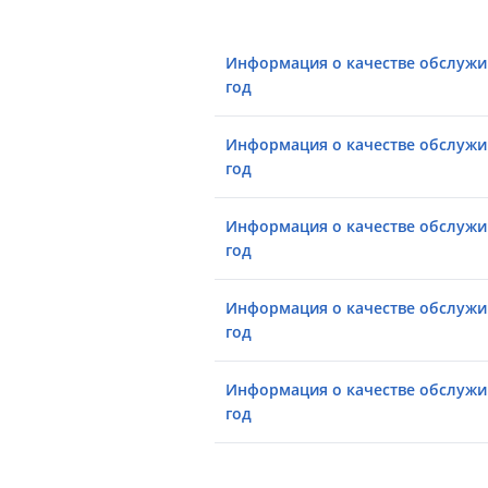
Информация о качестве обслужи
год
Информация о качестве обслужи
год
Информация о качестве обслужи
год
Информация о качестве обслужи
год
Информация о качестве обслужи
год