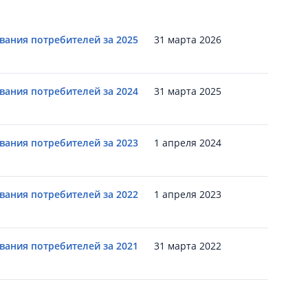
вания потребителей за 2025
31 марта 2026
вания потребителей за 2024
31 марта 2025
вания потребителей за 2023
1 апреля 2024
вания потребителей за 2022
1 апреля 2023
вания потребителей за 2021
31 марта 2022