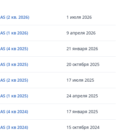
S (2 кв. 2026)
1 июля 2026
S (1 кв 2026)
9 апреля 2026
S (4 кв 2025)
21 января 2026
S (3 кв 2025)
20 октября 2025
S (2 кв 2025)
17 июля 2025
S (1 кв 2025)
24 апреля 2025
S (4 кв 2024)
17 января 2025
S (3 кв 2024)
15 октября 2024