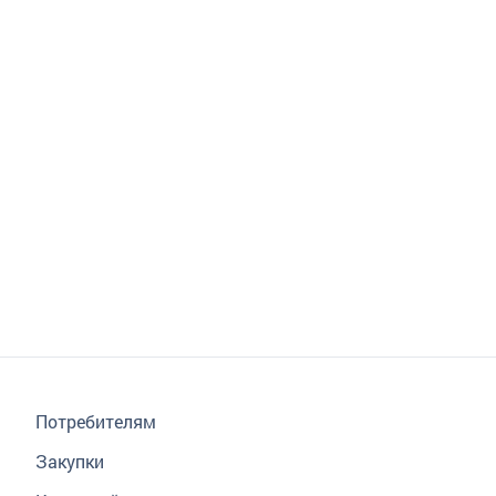
Потребителям
Закупки