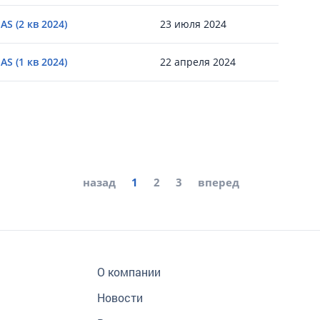
S (2 кв 2024)
23 июля 2024
S (1 кв 2024)
22 апреля 2024
назад
1
2
3
вперед
О компании
Новости