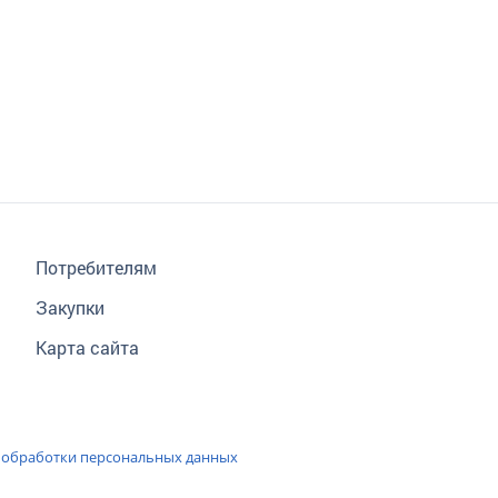
Потребителям
Закупки
Карта сайта
 обработки персональных данных