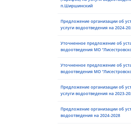
п.Ширшинский
Предложение организации об ус
услуги водоотведения на 2024-20
Уточненное предложение об уст
водоотведения МО "Лисестровско
Уточненное предложение об уст
водоотведения МО "Лисестровско
Предложение организации об ус
услуги водоотведения на 2023-20
Предложение организации об ус
водоотведения на 2024-2028