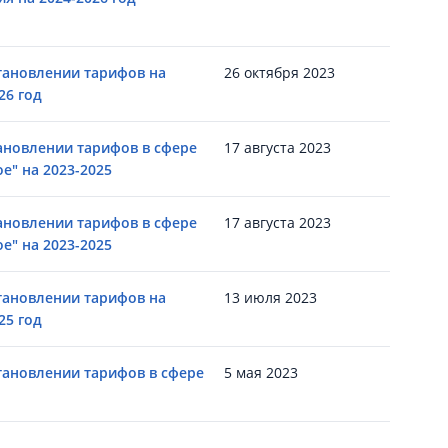
тановлении тарифов на
26 октября 2023
26 год
ановлении тарифов в сфере
17 августа 2023
е" на 2023-2025
ановлении тарифов в сфере
17 августа 2023
е" на 2023-2025
тановлении тарифов на
13 июля 2023
25 год
тановлении тарифов в сфере
5 мая 2023