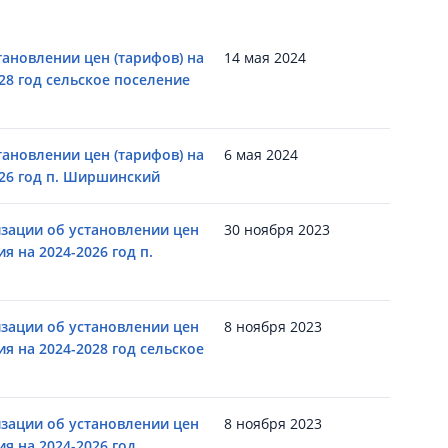
ановлении цен (тарифов) на
14 мая 2024
28 год сельское поселение
ановлении цен (тарифов) на
6 мая 2024
026 год п. Ширшинский
зации об установлении цен
30 ноября 2023
я на 2024-2026 год п.
зации об установлении цен
8 ноября 2023
ия на 2024-2028 год сельское
зации об установлении цен
8 ноября 2023
ия на 2024-2026 год