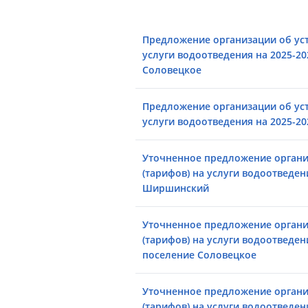
Предложение организации об уст
услуги водоотведения на 2025-20
Соловецкое
Предложение организации об уст
услуги водоотведения на 2025-2
Уточненное предложение органи
(тарифов) на услуги водоотведени
Ширшинский
Уточненное предложение органи
(тарифов) на услуги водоотведен
поселение Соловецкое
Уточненное предложение органи
(тарифов) на услуги водоотведен