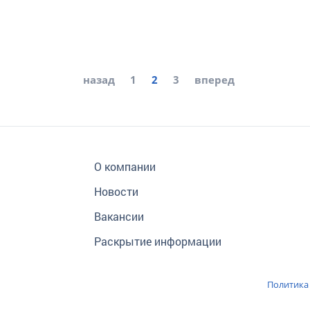
назад
1
2
3
вперед
О компании
Новости
Вакансии
Раскрытие информации
Политика