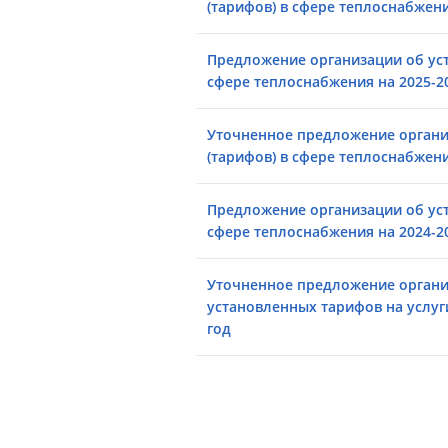
(тарифов) в сфере теплоснабжени
Предложение организации об уст
сфере теплоснабжения на 2025-2
Уточненное предложение органи
(тарифов) в сфере теплоснабжени
Предложение организации об уст
сфере теплоснабжения на 2024-2
Уточненное предложение органи
установленных тарифов на услуг
год