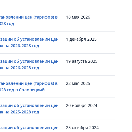
ановлении цен (тарифов) в
18 мая 2026
028 год
зации об установлении цен
1 декабря 2025
я на 2026-2028 год
зации об установлении цен
19 августа 2025
я на 2026-2028 год
ановлении цен (тарифов) в
22 мая 2025
028 год п.Соловецкий
зации об установлении цен
20 ноября 2024
я на 2025-2028 год
зации об установлении цен
25 октября 2024