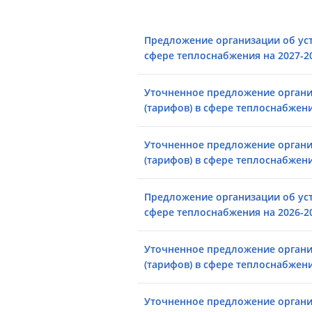
Предложение организации об уст
сфере теплоснабжения на 2027-2
Уточненное предложение органи
(тарифов) в сфере теплоснабжени
Уточненное предложение органи
(тарифов) в сфере теплоснабжени
Предложение организации об уст
сфере теплоснабжения на 2026-2
Уточненное предложение органи
(тарифов) в сфере теплоснабжени
Уточненное предложение органи