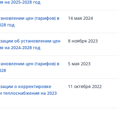
я на 2025-2028 год
ановлении цен (тарифов) в
14 мая 2024
028 год
зации об установлении цен
8 ноября 2023
я на 2024-2028 год
ановлении цен (тарифов) в
5 мая 2023
028
зации о корректировке
11 октября 2022
и теплоснабжения на 2023