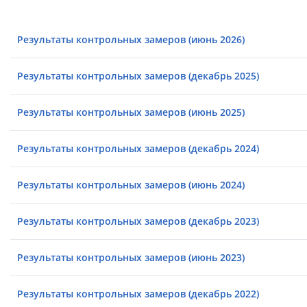
Результаты контрольных замеров (июнь 2026)
Результаты контрольных замеров (декабрь 2025)
Результаты контрольных замеров (июнь 2025)
Результаты контрольных замеров (декабрь 2024)
Результаты контрольных замеров (июнь 2024)
Результаты контрольных замеров (декабрь 2023)
Результаты контрольных замеров (июнь 2023)
Результаты контрольных замеров (декабрь 2022)