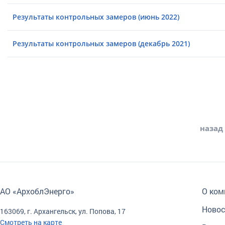
Результаты контрольных замеров (июнь 2022)
Результаты контрольных замеров (декабрь 2021)
назад
АО «АрхоблЭнерго»
О ком
Новос
163069, г. Архангельск, ул. Попова, 17
Смотреть на карте