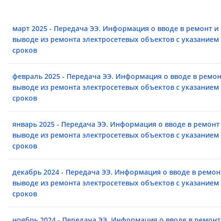
март 2025 - Передача ЭЭ. Информация о вводе в ремонт и
выводе из ремонта электросетевых объектов с указанием
сроков
февраль 2025 - Передача ЭЭ. Информация о вводе в ремон
выводе из ремонта электросетевых объектов с указанием
сроков
январь 2025 - Передача ЭЭ. Информация о вводе в ремонт
выводе из ремонта электросетевых объектов с указанием
сроков
декабрь 2024 - Передача ЭЭ. Информация о вводе в ремон
выводе из ремонта электросетевых объектов с указанием
сроков
ноябрь 2024 - Передача ЭЭ. Информация о вводе в ремонт