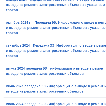
выводе из ремонта электросетевых объектов с указанием
сроков
октябрь 2024 г. - Передача ЭЭ. Информация о вводе в рем
и выводе из ремонта электросетевых объектов с указани
сроков
сентябрь 2024 - Передача ЭЭ. Информация о вводе в ремо
и выводе из ремонта электросетевых объектов с указани
сроков
август 2024 передача ЭЭ - информация о выводе в ремонт
выводе из ремонта электросетевых объектов
июль 2024 передача ЭЭ - информация о выводе в ремонт 
выводе из ремонта электросетевых объектов
июнь 2024 передача ЭЭ - информация о выводе в ремонт 