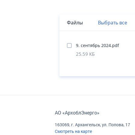
Файлы
Выбрать все
9. сентябрь 2024.pdf
25.59 КБ
АО «АрхоблЭнерго»
163069, г. Архангельск, ул. Попова, 17
Смотреть на карте