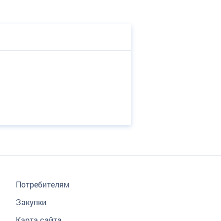
Потребителям
Закупки
Карта сайта