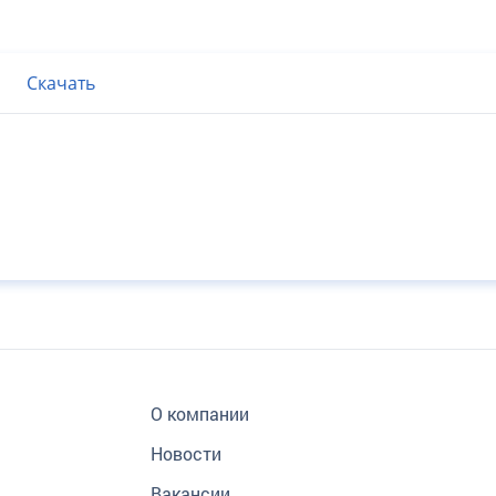
Скачать
О компании
Новости
Вакансии