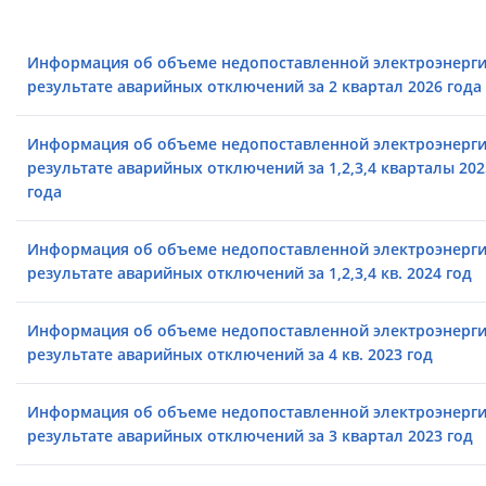
Информация об объеме недопоставленной электроэнерги
результате аварийных отключений за 2 квартал 2026 года
Информация об объеме недопоставленной электроэнерги
результате аварийных отключений за 1,2,3,4 кварталы 202
года
Информация об объеме недопоставленной электроэнерги
результате аварийных отключений за 1,2,3,4 кв. 2024 год
Информация об объеме недопоставленной электроэнерги
результате аварийных отключений за 4 кв. 2023 год
Информация об объеме недопоставленной электроэнерги
результате аварийных отключений за 3 квартал 2023 год