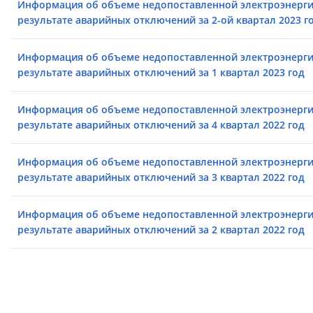
Информация об объеме недопоставленной электроэнерги
результате аварийных отключений за 2-ой квартал 2023 г
Информация об объеме недопоставленной электроэнерги
результате аварийных отключений за 1 квартал 2023 год
Информация об объеме недопоставленной электроэнерги
результате аварийных отключений за 4 квартал 2022 год
Информация об объеме недопоставленной электроэнерги
результате аварийных отключений за 3 квартал 2022 год
Информация об объеме недопоставленной электроэнерги
результате аварийных отключений за 2 квартал 2022 год