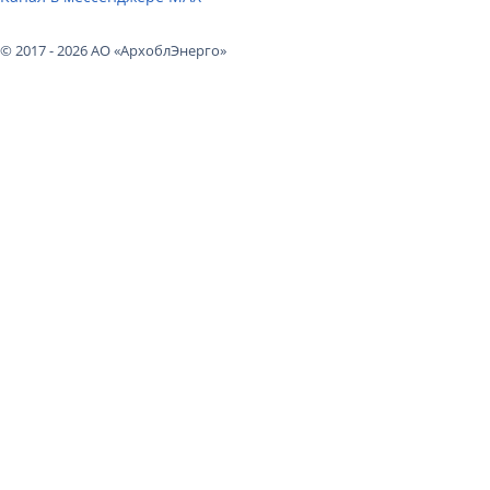
© 2017 - 2026 АО «АрхоблЭнерго»