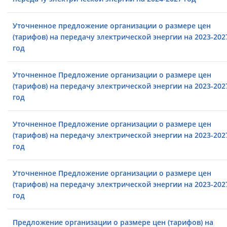
Уточненное предложение организации о размере цен
(тарифов) на передачу электрической энергии на 2023-202
год
Уточненное Предложение организации о размере цен
(тарифов) на передачу электрической энергии на 2023-202
год
Уточненное Предложение организации о размере цен
(тарифов) на передачу электрической энергии на 2023-202
год
Уточненное Предложение организации о размере цен
(тарифов) на передачу электрической энергии на 2023-202
год
Предложение организации о размере цен (тарифов) на