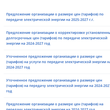
Предложение организации о размере цен (тарифов) по
передаче электрической энергии на 2025-2027 г.г.
Предложение организации о корректировке установленн
долгосрочных цен (тарифов) по передаче электрической
энергии на 2024-2027 год
Уточненное предложение организации о размере цен
(тарифов) на услуги по передаче электрической энергии н
2024-2027 год
Уточненное предложение организации о размере цен
(тарифов) на передачу электрической энергии на 2024-202
год
Предложение организации о размере цен (тарифов) на
передачу электрической энергии на 2024-2027 год